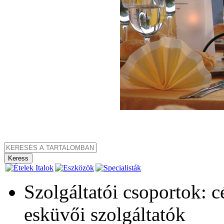
Szolgáltatói csoportok: 
esküvői szolgáltatók