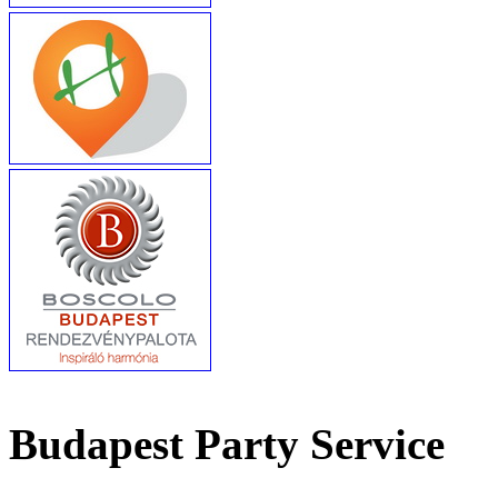
Budapest Party Service