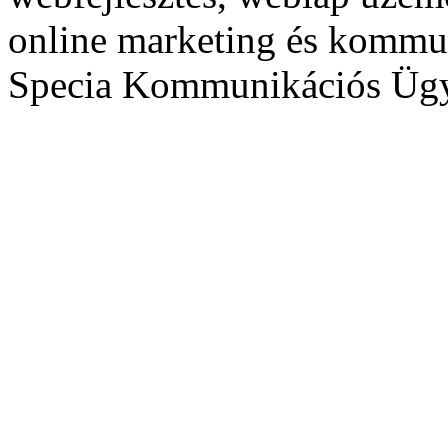
online marketing és kommu
Specia Kommunikációs Üg