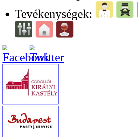
Tevékenységek: