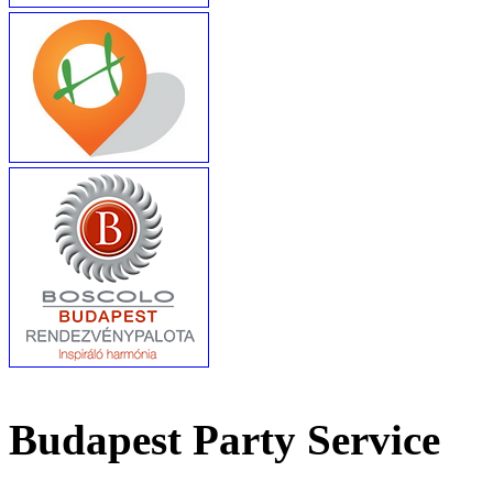
Budapest Party Service