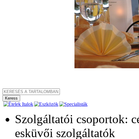
Szolgáltatói csoportok: 
esküvői szolgáltatók