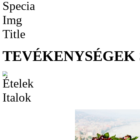
TEVÉKENYSÉGEK 