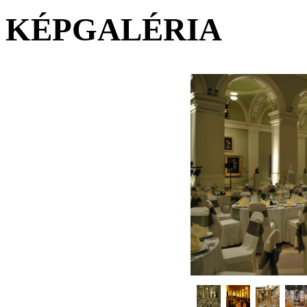
KÉPGALÉRIA