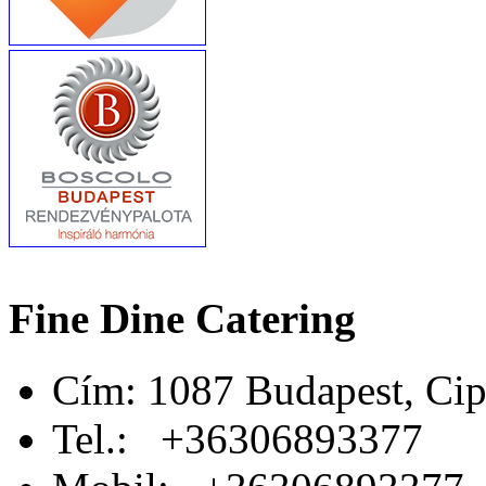
Fine Dine Catering
Cím: 1087 Budapest, Cip
Tel.: +36306893377