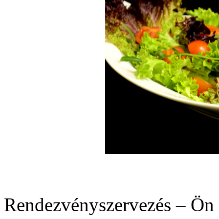
Rendezvényszervezés – Ön 