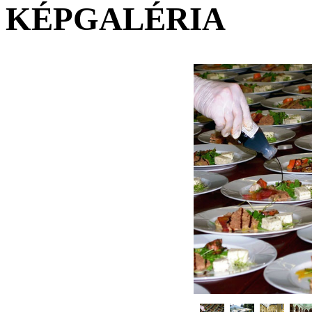
KÉPGALÉRIA