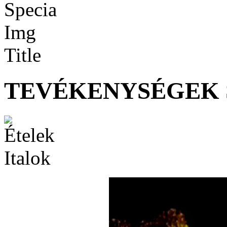
TEVÉKENYSÉGEK 