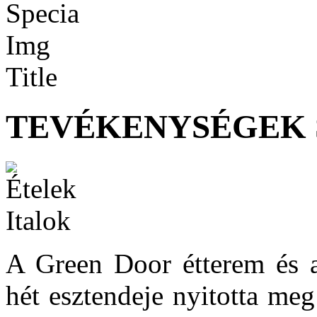
TEVÉKENYSÉGEK 
A Green Door étterem és 
hét esztendeje nyitotta meg