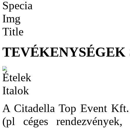
TEVÉKENYSÉGEK 
A Citadella Top Event Kft. 
(pl céges rendezvények, 