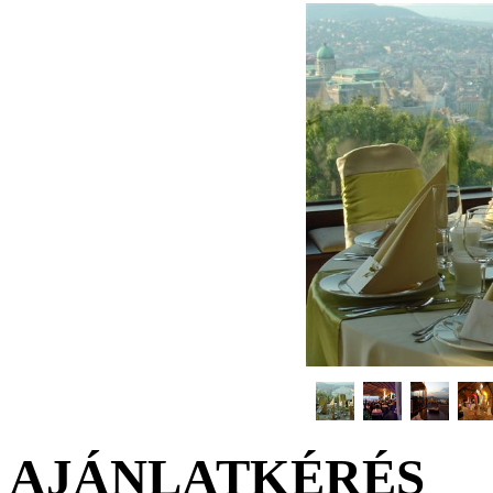
AJÁNLATKÉRÉS