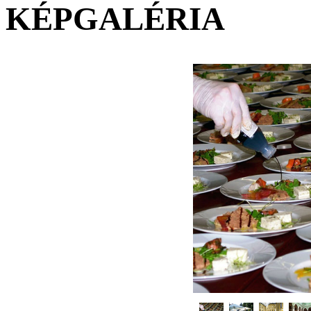
KÉPGALÉRIA