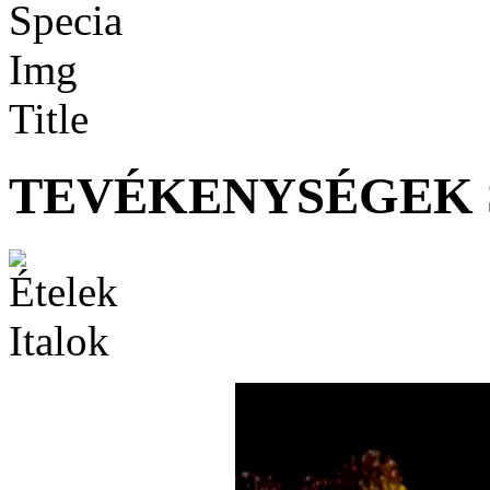
TEVÉKENYSÉGEK 