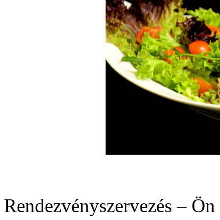
Rendezvényszervezés – Ön 