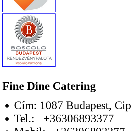
Fine Dine Catering
Cím: 1087 Budapest, Cip
Tel.: +36306893377