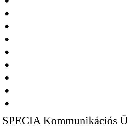
SPECIA Kommunikációs Üg