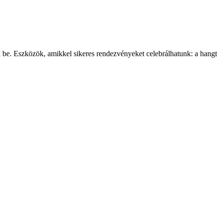
e. Eszközök, amikkel sikeres rendezvényeket celebrálhatunk: a hangte